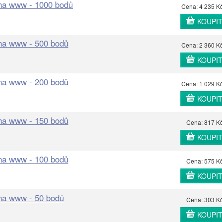
 na www - 1000 bodů
Cena: 4 235 K
KOUPI
 na www - 500 bodů
Cena: 2 360 K
KOUPI
 na www - 200 bodů
Cena: 1 029 K
KOUPI
 na www - 150 bodů
Cena: 817 K
KOUPI
 na www - 100 bodů
Cena: 575 K
KOUPI
 na www - 50 bodů
Cena: 303 K
KOUPI