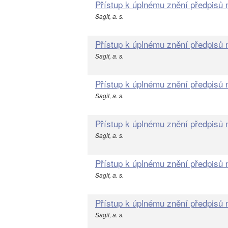
Přístup k úplnému znění předpisů
Sagit, a. s.
Přístup k úplnému znění předpisů
Sagit, a. s.
Přístup k úplnému znění předpisů
Sagit, a. s.
Přístup k úplnému znění předpisů
Sagit, a. s.
Přístup k úplnému znění předpisů
Sagit, a. s.
Přístup k úplnému znění předpisů
Sagit, a. s.