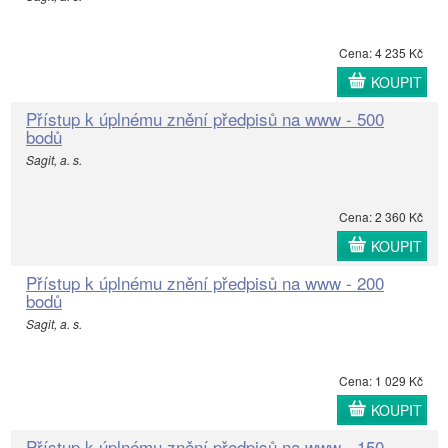
Cena: 4 235 Kč
KOUPIT
Přístup k úplnému znění předpisů na www - 500
bodů
Sagit, a. s.
Cena: 2 360 Kč
KOUPIT
Přístup k úplnému znění předpisů na www - 200
bodů
Sagit, a. s.
Cena: 1 029 Kč
KOUPIT
Přístup k úplnému znění předpisů na www - 150