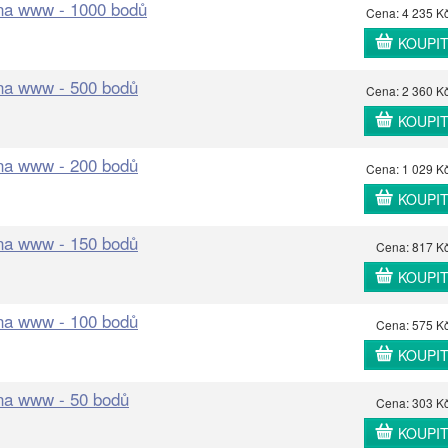
 na www - 1000 bodů
Cena: 4 235 K
KOUPI
 na www - 500 bodů
Cena: 2 360 K
KOUPI
 na www - 200 bodů
Cena: 1 029 K
KOUPI
 na www - 150 bodů
Cena: 817 K
KOUPI
 na www - 100 bodů
Cena: 575 K
KOUPI
 na www - 50 bodů
Cena: 303 K
KOUPI