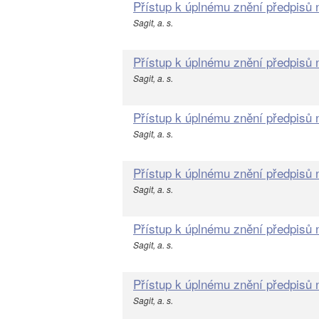
Přístup k úplnému znění předpisů
Sagit, a. s.
Přístup k úplnému znění předpisů
Sagit, a. s.
Přístup k úplnému znění předpisů
Sagit, a. s.
Přístup k úplnému znění předpisů
Sagit, a. s.
Přístup k úplnému znění předpisů
Sagit, a. s.
Přístup k úplnému znění předpisů
Sagit, a. s.