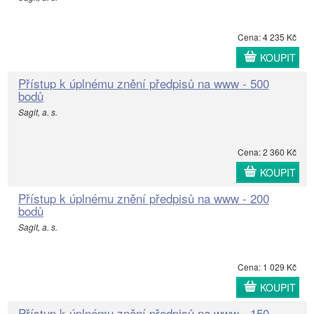
Cena: 4 235 Kč
KOUPIT
Přístup k úplnému znění předpisů na www - 500
bodů
Sagit, a. s.
Cena: 2 360 Kč
KOUPIT
Přístup k úplnému znění předpisů na www - 200
bodů
Sagit, a. s.
Cena: 1 029 Kč
KOUPIT
Přístup k úplnému znění předpisů na www - 150