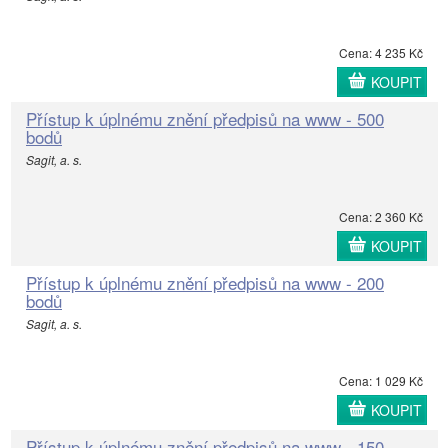
Cena: 4 235 Kč
KOUPIT
Přístup k úplnému znění předpisů na www - 500
bodů
Sagit, a. s.
Cena: 2 360 Kč
KOUPIT
Přístup k úplnému znění předpisů na www - 200
bodů
Sagit, a. s.
Cena: 1 029 Kč
KOUPIT
Přístup k úplnému znění předpisů na www - 150