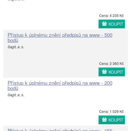
Cena: 4 235 Kč
KOUPIT
Přístup k úplnému znění předpisů na www - 500
bodů
Sagit, a. s.
Cena: 2 360 Kč
KOUPIT
Přístup k úplnému znění předpisů na www - 200
bodů
Sagit, a. s.
Cena: 1 029 Kč
KOUPIT
Přístup k úplnému znění předpisů na www - 150