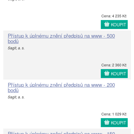
Cena: 4 235 Kč
KOUPIT
Přístup k úplnému znění předpisů na www - 500
bodů
Sagit, a. s.
Cena: 2 360 Kč
KOUPIT
Přístup k úplnému znění předpisů na www - 200
bodů
Sagit, a. s.
Cena: 1 029 Kč
KOUPIT
Přístup k úplnému znění předpisů na www - 150