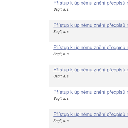
Přístup k úplnému znění předpisů
Sagit, a. s.
Přístup k úplnému znění předpisů
Sagit, a. s.
Přístup k úplnému znění předpisů
Sagit, a. s.
Přístup k úplnému znění předpisů
Sagit, a. s.
Přístup k úplnému znění předpisů
Sagit, a. s.
Přístup k úplnému znění předpisů
Sagit, a. s.