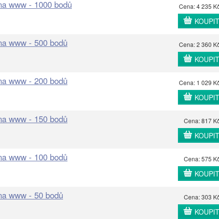
 na www - 1000 bodů
Cena: 4 235 K
KOUPI
 na www - 500 bodů
Cena: 2 360 K
KOUPI
 na www - 200 bodů
Cena: 1 029 K
KOUPI
 na www - 150 bodů
Cena: 817 K
KOUPI
 na www - 100 bodů
Cena: 575 K
KOUPI
 na www - 50 bodů
Cena: 303 K
KOUPI