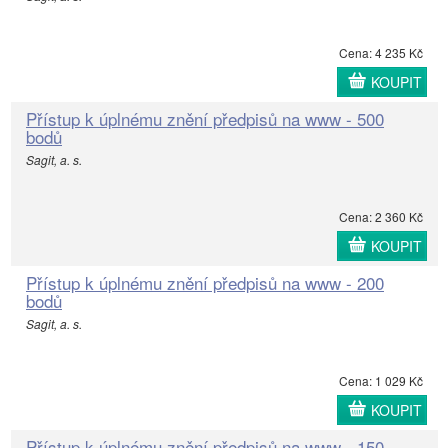
Cena: 4 235 Kč
KOUPIT
Přístup k úplnému znění předpisů na www - 500
bodů
Sagit, a. s.
Cena: 2 360 Kč
KOUPIT
Přístup k úplnému znění předpisů na www - 200
bodů
Sagit, a. s.
Cena: 1 029 Kč
KOUPIT
Přístup k úplnému znění předpisů na www - 150