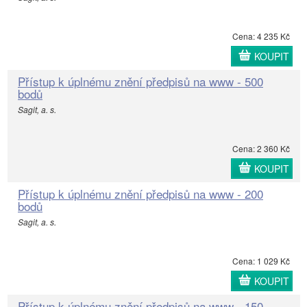
Cena: 4 235 Kč
KOUPIT
Přístup k úplnému znění předpisů na www - 500
bodů
Sagit, a. s.
Cena: 2 360 Kč
KOUPIT
Přístup k úplnému znění předpisů na www - 200
bodů
Sagit, a. s.
Cena: 1 029 Kč
KOUPIT
Přístup k úplnému znění předpisů na www - 150