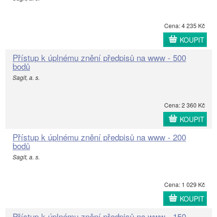
Cena: 4 235 Kč
KOUPIT
Přístup k úplnému znění předpisů na www - 500
bodů
Sagit, a. s.
Cena: 2 360 Kč
KOUPIT
Přístup k úplnému znění předpisů na www - 200
bodů
Sagit, a. s.
Cena: 1 029 Kč
KOUPIT
Přístup k úplnému znění předpisů na www - 150