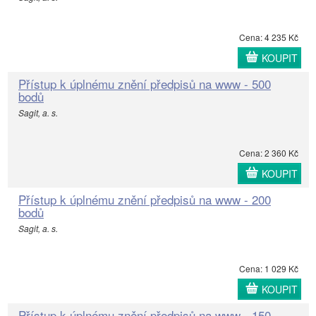
Cena: 4 235 Kč
KOUPIT
Přístup k úplnému znění předpisů na www - 500
bodů
Sagit, a. s.
Cena: 2 360 Kč
KOUPIT
Přístup k úplnému znění předpisů na www - 200
bodů
Sagit, a. s.
Cena: 1 029 Kč
KOUPIT
Přístup k úplnému znění předpisů na www - 150