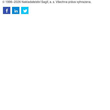
© 1996–2026 Nakladatelství Sagit, a. s. Všechna práva vyhrazena.