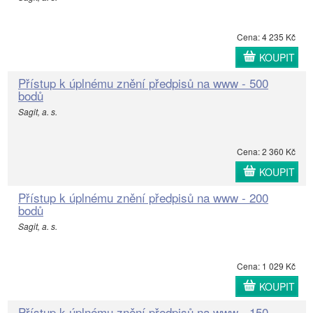
Cena: 4 235 Kč
KOUPIT
Přístup k úplnému znění předpisů na www - 500
bodů
Sagit, a. s.
Cena: 2 360 Kč
KOUPIT
Přístup k úplnému znění předpisů na www - 200
bodů
Sagit, a. s.
Cena: 1 029 Kč
KOUPIT
Přístup k úplnému znění předpisů na www - 150