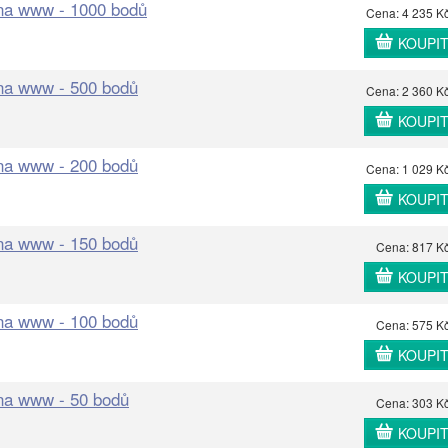
 na www - 1000 bodů
Cena: 4 235 K
KOUPI
 na www - 500 bodů
Cena: 2 360 K
KOUPI
 na www - 200 bodů
Cena: 1 029 K
KOUPI
 na www - 150 bodů
Cena: 817 K
KOUPI
 na www - 100 bodů
Cena: 575 K
KOUPI
 na www - 50 bodů
Cena: 303 K
KOUPI