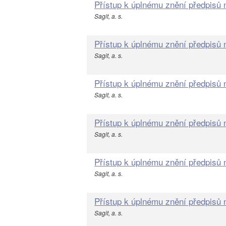
Přístup k úplnému znění předpisů
Sagit, a. s.
Přístup k úplnému znění předpisů
Sagit, a. s.
Přístup k úplnému znění předpisů
Sagit, a. s.
Přístup k úplnému znění předpisů
Sagit, a. s.
Přístup k úplnému znění předpisů
Sagit, a. s.
Přístup k úplnému znění předpisů
Sagit, a. s.