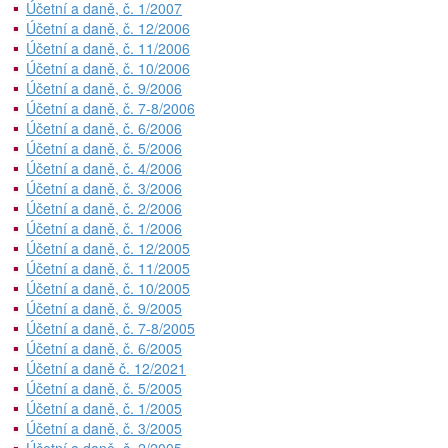
Účetní a daně, č. 1/2007
Účetní a daně, č. 12/2006
Účetní a daně, č. 11/2006
Účetní a daně, č. 10/2006
Účetní a daně, č. 9/2006
Účetní a daně, č. 7-8/2006
Účetní a daně, č. 6/2006
Účetní a daně, č. 5/2006
Účetní a daně, č. 4/2006
Účetní a daně, č. 3/2006
Účetní a daně, č. 2/2006
Účetní a daně, č. 1/2006
Účetní a daně, č. 12/2005
Účetní a daně, č. 11/2005
Účetní a daně, č. 10/2005
Účetní a daně, č. 9/2005
Účetní a daně, č. 7-8/2005
Účetní a daně, č. 6/2005
Účetní a daně č. 12/2021
Účetní a daně, č. 5/2005
Účetní a daně, č. 1/2005
Účetní a daně, č. 3/2005