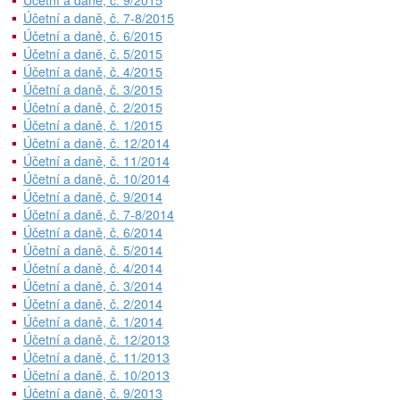
Účetní a daně, č. 9/2015
Účetní a daně, č. 7-8/2015
Účetní a daně, č. 6/2015
Účetní a daně, č. 5/2015
Účetní a daně, č. 4/2015
Účetní a daně, č. 3/2015
Účetní a daně, č. 2/2015
Účetní a daně, č. 1/2015
Účetní a daně, č. 12/2014
Účetní a daně, č. 11/2014
Účetní a daně, č. 10/2014
Účetní a daně, č. 9/2014
Účetní a daně, č. 7-8/2014
Účetní a daně, č. 6/2014
Účetní a daně, č. 5/2014
Účetní a daně, č. 4/2014
Účetní a daně, č. 3/2014
Účetní a daně, č. 2/2014
Účetní a daně, č. 1/2014
Účetní a daně, č. 12/2013
Účetní a daně, č. 11/2013
Účetní a daně, č. 10/2013
Účetní a daně, č. 9/2013