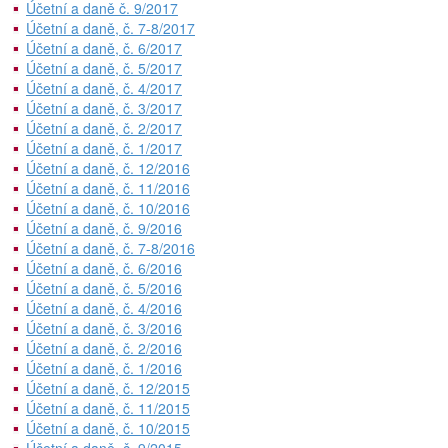
Účetní a daně č. 9/2017
Účetní a daně, č. 7-8/2017
Účetní a daně, č. 6/2017
Účetní a daně, č. 5/2017
Účetní a daně, č. 4/2017
Účetní a daně, č. 3/2017
Účetní a daně, č. 2/2017
Účetní a daně, č. 1/2017
Účetní a daně, č. 12/2016
Účetní a daně, č. 11/2016
Účetní a daně, č. 10/2016
Účetní a daně, č. 9/2016
Účetní a daně, č. 7-8/2016
Účetní a daně, č. 6/2016
Účetní a daně, č. 5/2016
Účetní a daně, č. 4/2016
Účetní a daně, č. 3/2016
Účetní a daně, č. 2/2016
Účetní a daně, č. 1/2016
Účetní a daně, č. 12/2015
Účetní a daně, č. 11/2015
Účetní a daně, č. 10/2015