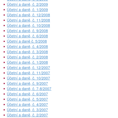
Účetní a daně, č. 2/2009
Účetní a daně, č. 1/2009
Účetní a daně, č. 12/2008
Účetní a daně, č. 11/2008
Účetní a daně, č. 10/2008
Účetní a daně, č. 9/2008
Účetní a daně, č. 6/2008
Účetní a daně č. 5/2008
Účetní a daně, č. 4/2008
Účetní a daně, č. 3/2008
Účetní a daně, č. 2/2008
Účetní a daně, č. 1/2008
Účetní a daně, č. 12/2007
Účetní a daně, č. 11/2007
Účetní a daně, č. 10/2007
Účetní a daně, č. 9/2007
Účetní a daně, č. 7-8/2007
Účetní a daně, č. 6/2007
Účetní a daně, č. 5/2007
Účetní a daně, č. 4/2007
Účetní a daně, č. 3/2007
Účetní a daně, č. 2/2007