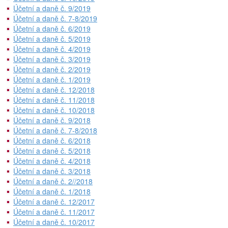
Účetní a daně č. 9/2019
Účetní a daně č. 7-8/2019
Účetní a daně č. 6/2019
Účetní a daně č. 5/2019
Účetní a daně č. 4/2019
Účetní a daně č. 3/2019
Účetní a daně č. 2/2019
Účetní a daně č. 1/2019
Účetní a daně č. 12/2018
Účetní a daně č. 11/2018
Účetní a daně č. 10/2018
Účetní a daně č. 9/2018
Účetní a daně č. 7-8/2018
Účetní a daně č. 6/2018
Účetní a daně č. 5/2018
Účetní a daně č. 4/2018
Účetní a daně č. 3/2018
Účetní a daně č. 2//2018
Účetní a daně č. 1/2018
Účetní a daně č. 12/2017
Účetní a daně č. 11/2017
Účetní a daně č. 10/2017