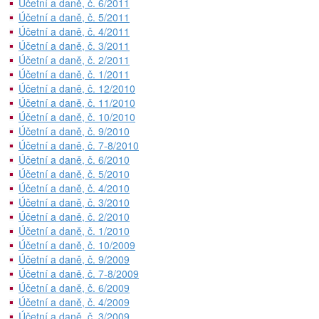
Účetní a daně, č. 6/2011
Účetní a daně, č. 5/2011
Účetní a daně, č. 4/2011
Účetní a daně, č. 3/2011
Účetní a daně, č. 2/2011
Účetní a daně, č. 1/2011
Účetní a daně, č. 12/2010
Účetní a daně, č. 11/2010
Účetní a daně, č. 10/2010
Účetní a daně, č. 9/2010
Účetní a daně, č. 7-8/2010
Účetní a daně, č. 6/2010
Účetní a daně, č. 5/2010
Účetní a daně, č. 4/2010
Účetní a daně, č. 3/2010
Účetní a daně, č. 2/2010
Účetní a daně, č. 1/2010
Účetní a daně, č. 10/2009
Účetní a daně, č. 9/2009
Účetní a daně, č. 7-8/2009
Účetní a daně, č. 6/2009
Účetní a daně, č. 4/2009
Účetní a daně, č. 3/2009