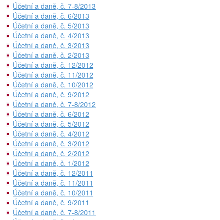
Účetní a daně, č. 7-8/2013
Účetní a daně, č. 6/2013
Účetní a daně, č. 5/2013
Účetní a daně, č. 4/2013
Účetní a daně, č. 3/2013
Účetní a daně, č. 2/2013
Účetní a daně, č. 12/2012
Účetní a daně, č. 11/2012
Účetní a daně, č. 10/2012
Účetní a daně, č. 9/2012
Účetní a daně, č. 7-8/2012
Účetní a daně, č. 6/2012
Účetní a daně, č. 5/2012
Účetní a daně, č. 4/2012
Účetní a daně, č. 3/2012
Účetní a daně, č. 2/2012
Účetní a daně, č. 1/2012
Účetní a daně, č. 12/2011
Účetní a daně, č. 11/2011
Účetní a daně, č. 10/2011
Účetní a daně, č. 9/2011
Účetní a daně, č. 7-8/2011