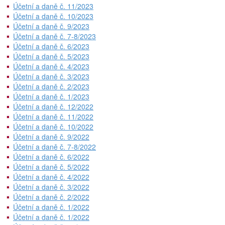
Účetní a daně č. 11/2023
Účetní a daně č. 10/2023
Účetní a daně č. 9/2023
Účetní a daně č. 7-8/2023
Účetní a daně č. 6/2023
Účetní a daně č. 5/2023
Účetní a daně č. 4/2023
Účetní a daně č. 3/2023
Účetní a daně č. 2/2023
Účetní a daně č. 1/2023
Účetní a daně č. 12/2022
Účetní a daně č. 11/2022
Účetní a daně č. 10/2022
Účetní a daně č. 9/2022
Účetní a daně č. 7-8/2022
Účetní a daně č. 6/2022
Účetní a daně č. 5/2022
Účetní a daně č. 4/2022
Účetní a daně č. 3/2022
Účetní a daně č. 2/2022
Účetní a daně č. 1/2022
Účetní a daně č. 1/2022