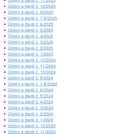
Účetní a daně č. 11/2025
Účetní a daně č. 10/2025
Účetní a daně č. 9/2025
Účetní a daně č. 7-8/2025
Účetní a daně č. 6/2025
Účetní a daně č. 5/2025
Účetní a daně č. 4/2025
Účetní a daně č. 3/2025
Účetní a daně č. 2/2025
Účetní a daně č. 1/2025
Účetní a daně č. 12/2024
Účetní a daně č. 11/2024
Účetní a daně č. 10/2024
Účetní a daně č. 9/2024
Účetní a daně č. 7-8/2024
Účetní a daně č. 6/2024
Účetní a daně č. 5/2024
Účetní a daně č. 4/2024
Účetní a daně č. 3/2024
Účetní a daně č. 2/2024
Účetní a daně č. 1/2024
Účetní a daně č. 12/2023
Účetní a daně č. 11/2023