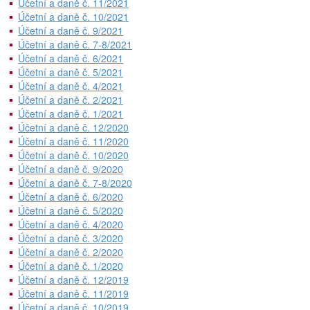
Účetní a daně č. 11/2021
Účetní a daně č. 10/2021
Účetní a daně č. 9/2021
Účetní a daně č. 7-8/2021
Účetní a daně č. 6/2021
Účetní a daně č. 5/2021
Účetní a daně č. 4/2021
Účetní a daně č. 2/2021
Účetní a daně č. 1/2021
Účetní a daně č. 12/2020
Účetní a daně č. 11/2020
Účetní a daně č. 10/2020
Účetní a daně č. 9/2020
Účetní a daně č. 7-8/2020
Účetní a daně č. 6/2020
Účetní a daně č. 5/2020
Účetní a daně č. 4/2020
Účetní a daně č. 3/2020
Účetní a daně č. 2/2020
Účetní a daně č. 1/2020
Účetní a daně č. 12/2019
Účetní a daně č. 11/2019
Účetní a daně č. 10/2019