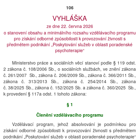
106
VYHLÁŠKA
ze dne 22. června 2026
o stanovení obsahu a minimálního rozsahu vzdělávacího programu
pro získání odborné způsobilosti k provozování živnosti s
předmětem podnikání „Poskytování služeb v oblasti poradenské
psychoterapie“
Ministerstvo práce a sociálních věcí stanoví podle § 119 odst.
2 zákona č. 108/2006 Sb., o sociálních službách, ve znění zákona
č. 261/2007 Sb., zákona č. 206/2009 Sb., zákona č. 366/2011 Sb.,
zákona č. 313/2013 Sb., zákona č. 254/2014 Sb., zákona
č. 38/2025 Sb., zákona č. 152/2025 Sb. a zákona č. 360/2025 Sb.,
k provedení § 117a odst. 1 tohoto zákona:
§ 1
Členění vzdělávacího programu
Vzdělávací program, jehož absolvování je podmínkou pro
získání odborné způsobilosti k provozování živnosti s předmětem
podnikání „Poskytování služeb v oblasti poradenské psychoterapie“