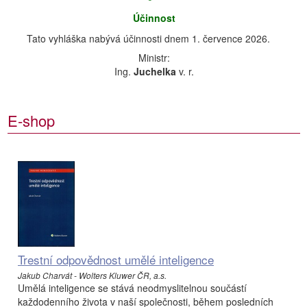
Účinnost
Tato vyhláška nabývá účinnosti dnem 1. července 2026.
Ministr:
Ing.
Juchelka
v. r.
E-shop
Trestní odpovědnost umělé inteligence
Jakub Charvát - Wolters Kluwer ČR, a.s.
Umělá inteligence se stává neodmyslitelnou součástí
každodenního života v naší společnosti, během posledních