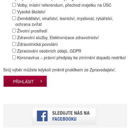
Volby, místní referendum, přechod majetku na ÚSC
Vysoké školství
Zemědělství, vinařství, lesnictví, myslivost, rybářství,
ochrana zvířat
Životní prostředí
Zdravotní služby, Elektronizace zdravotnictví
Zdravotnická povolání
Zpracování osobních údajů, GDPR
Koronavirus – právní předpisy ke zmírnění dopadů restrikcí
Svůj výběr můžete kdykoli změnit proklikem ze Zpravodajství.
PŘIHLÁSIT